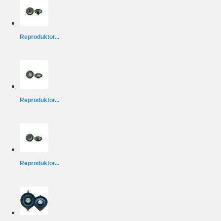
Reproduktor...
Reproduktor...
Reproduktor...