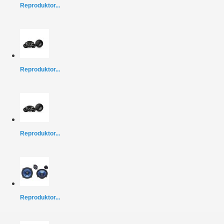
Reproduktor...
Reproduktor...
Reproduktor...
Reproduktor...