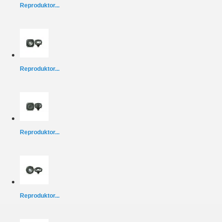
Reproduktor...
Reproduktor...
Reproduktor...
Reproduktor...