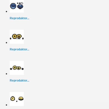
Reproduktor...
Reproduktor...
Reproduktor...