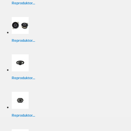
Reproduktor...
Reproduktor...
Reproduktor...
Reproduktor...