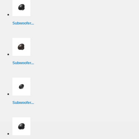
Subwoofer...
Subwoofer...
Subwoofer...