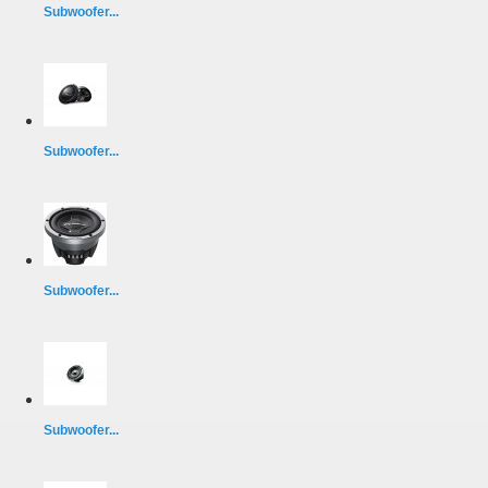
Subwoofer...
Subwoofer...
Subwoofer...
Subwoofer...