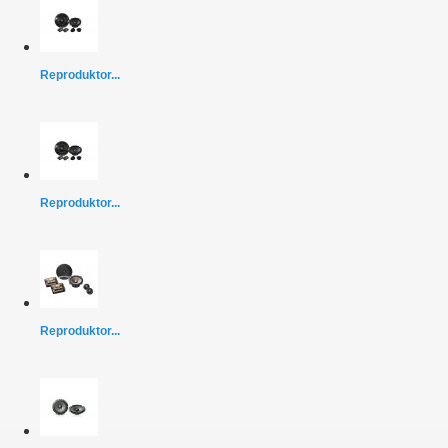
Reproduktor...
Reproduktor...
Reproduktor...